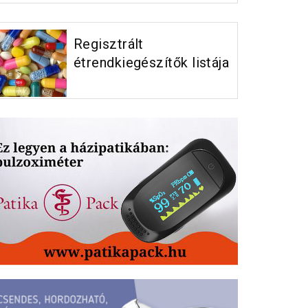
Regisztrált
étrendkiegészítők listája