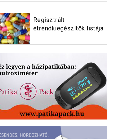
Regisztrált
étrendkiegészítők listája