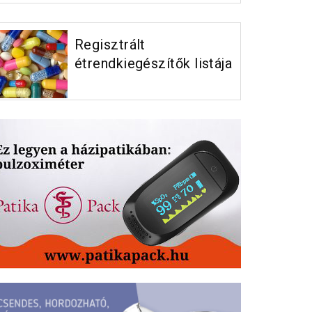
Regisztrált
étrendkiegészítők listája